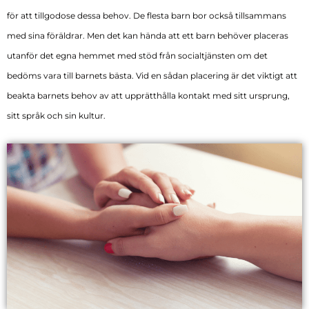
för att tillgodose dessa behov. De flesta barn bor också tillsammans
med sina föräldrar. Men det kan hända att ett barn behöver placeras
utanför det egna hemmet med stöd från socialtjänsten om det
bedöms vara till barnets bästa. Vid en sådan placering är det viktigt att
beakta barnets behov av att upprätthålla kontakt med sitt ursprung,
sitt språk och sin kultur.