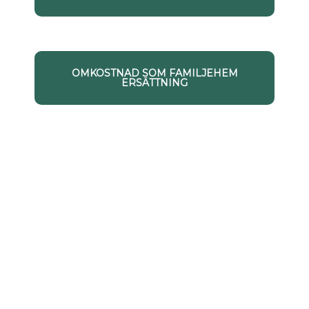
OMKOSTNAD SOM FAMILJEHEM
ERSÄTTNING