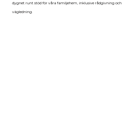
dygnet runt stöd för våra familjehem, inklusive rådgivning och
vägledning.