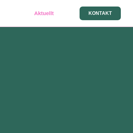
Aktuellt
KONTAKT