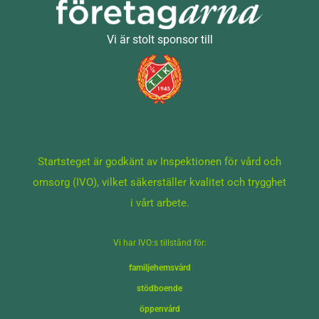
Vi är stolt sponsor till
Startsteget är godkänt av Inspektionen för vård och
omsorg (IVO), vilket säkerställer kvalitet och trygghet
i vårt arbete.
Vi har IVO:s tillstånd för:
familjehemsvård
stödboende
öppenvård