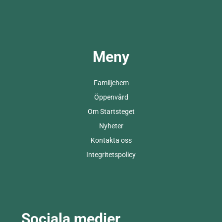
Meny
Familjehem
Öppenvård
Om Startsteget
Nyheter
Kontakta oss
Integritetspolicy
Sociala medier