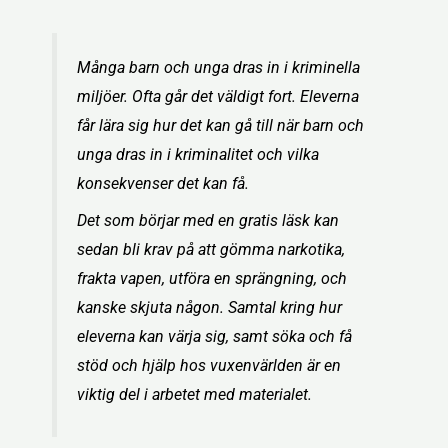
Många barn och unga dras in i kriminella
miljöer. Ofta går det väldigt fort. Eleverna
får lära sig hur det kan gå till när barn och
unga dras in i kriminalitet och vilka
konsekvenser det kan få.
Det som börjar med en gratis läsk kan
sedan bli krav på att gömma narkotika,
frakta vapen, utföra en sprängning, och
kanske skjuta någon. Samtal kring hur
eleverna kan värja sig, samt söka och få
stöd och hjälp hos vuxenvärlden är en
viktig del i arbetet med materialet.