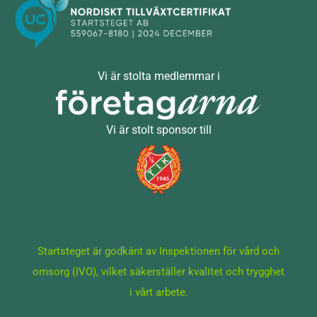
Vi är stolta medlemmar i
Vi är stolt sponsor till
Startsteget är godkänt av Inspektionen för vård och
omsorg (IVO), vilket säkerställer kvalitet och trygghet
i vårt arbete.