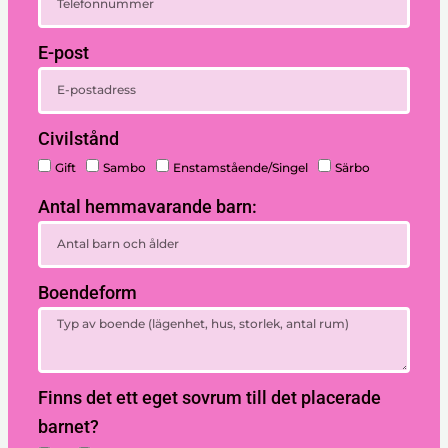
E-post
Civilstånd
Gift
Sambo
Enstamstående/Singel
Särbo
Antal hemmavarande barn:
Boendeform
Finns det ett eget sovrum till det placerade
barnet?