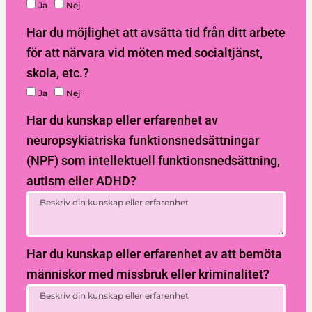
Ja
Nej
Har du möjlighet att avsätta tid från ditt arbete
för att närvara vid möten med socialtjänst,
skola, etc.?
Ja
Nej
Har du kunskap eller erfarenhet av
neuropsykiatriska funktionsnedsättningar
(NPF) som intellektuell funktionsnedsättning,
autism eller ADHD?
Har du kunskap eller erfarenhet av att bemöta
människor med missbruk eller kriminalitet?