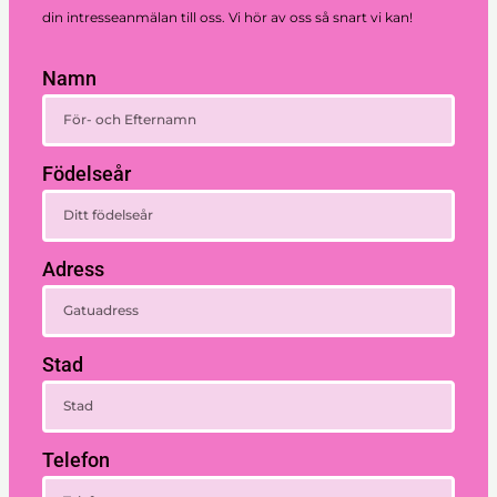
din intresseanmälan till oss. Vi hör av oss så snart vi kan!
Namn
Födelseår
Adress
Stad
Telefon