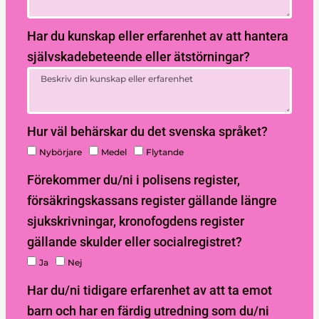
Har du kunskap eller erfarenhet av att hantera
självskadebeteende eller ätstörningar?
Hur väl behärskar du det svenska språket?
Nybörjare
Medel
Flytande
Förekommer du/ni i polisens register,
försäkringskassans register gällande längre
sjukskrivningar, kronofogdens register
gällande skulder eller socialregistret?
Ja
Nej
Har du/ni tidigare erfarenhet av att ta emot
barn och har en färdig utredning som du/ni