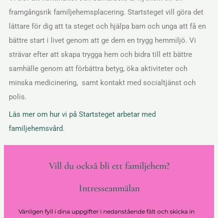
framgångsrik familjehemsplacering. Startsteget vill göra det
lättare för dig att ta steget och hjälpa barn och unga att få en
bättre start i livet genom att ge dem en trygg hemmiljö. Vi
strävar efter att skapa trygga hem och bidra till ett bättre
samhälle genom att förbättra betyg, öka aktiviteter och
minska medicinering, samt kontakt med socialtjänst och
polis.
Läs mer om hur vi på Startsteget arbetar med
familjehemsvård
.
Vill du också bli ett familjehem?
Intresseanmälan
Vänligen fyll i dina uppgifter i nedanstående fält och skicka in