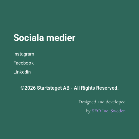
Sociala medier
Instagram
Facebook
Linkedin
©2026 Startsteget AB - All Rights Reserved.
Designed and developed
by
SEO Inc. Sweden