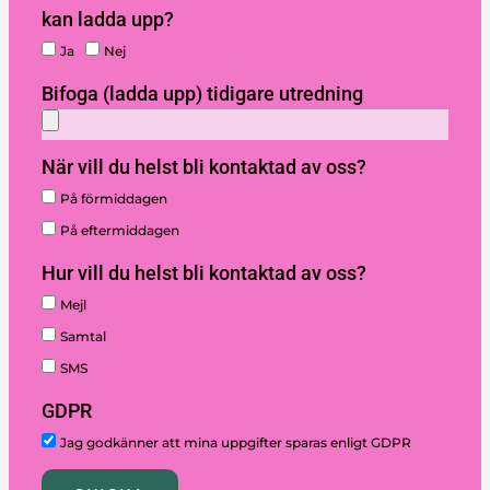
kan ladda upp?
Ja
Nej
Bifoga (ladda upp) tidigare utredning
När vill du helst bli kontaktad av oss?
På förmiddagen
På eftermiddagen
Hur vill du helst bli kontaktad av oss?
Mejl
Samtal
SMS
GDPR
Jag godkänner att mina uppgifter sparas enligt GDPR