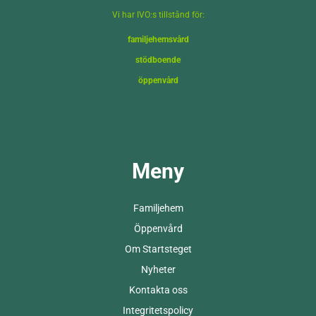
Vi har IVO:s tillstånd för:
familjehemsvård
stödboende
öppenvård
Meny
Familjehem
Öppenvård
Om Startsteget
Nyheter
Kontakta oss
Integritetspolicy